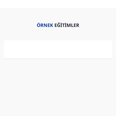
ÖRNEK
EĞİTİMLER