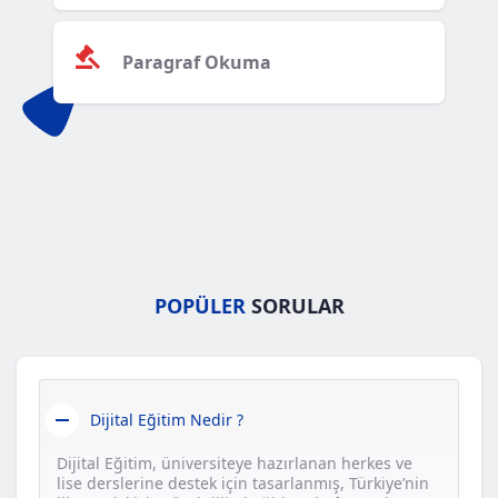
Paragraf Okuma
POPÜLER
SORULAR
Dijital Eğitim Nedir ?
Dijital Eğitim, üniversiteye hazırlanan herkes ve
lise derslerine destek için tasarlanmış, Türkiye’nin