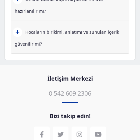
hazırlanılır mı?
Hocaların birikimi, anlatımı ve sunulan içerik
güvenilir mi?
İletişim Merkezi
0 542 609 2306
Bizi takip edin!